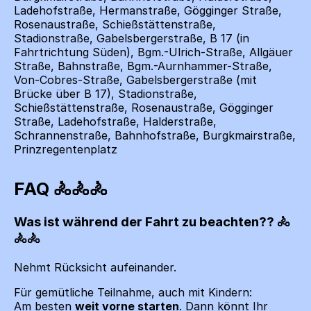
Ladehofstraße, Hermanstraße, Gögginger Straße,
Rosenaustraße, Schießstättenstraße,
Stadionstraße, Gabelsbergerstraße, B 17 (in
Fahrtrichtung Süden), Bgm.-Ulrich-Straße, Allgäuer
Straße, Bahnstraße, Bgm.-Aurnhammer-Straße,
Von-Cobres-Straße, Gabelsbergerstraße (mit
Brücke über B 17), Stadionstraße,
Schießstättenstraße, Rosenaustraße, Gögginger
Straße, Ladehofstraße, Halderstraße,
Schrannenstraße, Bahnhofstraße, Burgkmairstraße,
Prinzregentenplatz
FAQ
Was ist während der Fahrt zu beachten??
Nehmt Rücksicht aufeinander.
Für gemütliche Teilnahme, auch mit Kindern:
Am besten
weit vorne starten
. Dann könnt Ihr