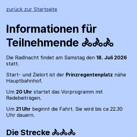
zurück zur Startseite
Informationen für
Teilnehmende
Die Radlnacht findet am Samstag den
18. Juli 2026
statt.
Start- und Zielort ist der
Prinzregentenplatz
nähe
Hauptbahnhof.
Um
20 Uhr
startet das Vorprogramm mit
Redebeiträgen.
Um
21 Uhr
beginnt die Fahrt. Sie wird bis ca 22.30
Uhr dauern.
Die Strecke