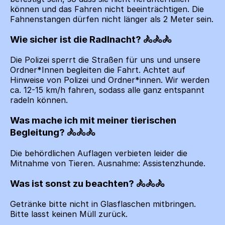
können und das Fahren nicht beeinträchtigen. Die
Fahnenstangen dürfen nicht länger als 2 Meter sein.
Wie sicher ist die Radlnacht?
Die Polizei sperrt die Straßen für uns und unsere
Ordner*Innen begleiten die Fahrt. Achtet auf
Hinweise von Polizei und Ordner*innen. Wir werden
ca. 12-15 km/h fahren, sodass alle ganz entspannt
radeln können.
Was mache ich mit meiner tierischen
Begleitung?
Die behördlichen Auflagen verbieten leider die
Mitnahme von Tieren. Ausnahme: Assistenzhunde.
Was ist sonst zu beachten?
Getränke bitte nicht in Glasflaschen mitbringen.
Bitte lasst keinen Müll zurück.