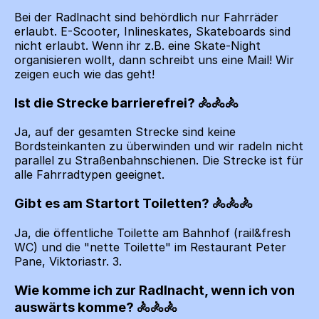
Bei der Radlnacht sind behördlich nur Fahrräder
erlaubt. E-Scooter, Inlineskates, Skateboards sind
nicht erlaubt. Wenn ihr z.B. eine Skate-Night
organisieren wollt, dann schreibt uns eine Mail! Wir
zeigen euch wie das geht!
Ist die Strecke barrierefrei?
Ja, auf der gesamten Strecke sind keine
Bordsteinkanten zu überwinden und wir radeln nicht
parallel zu Straßenbahnschienen. Die Strecke ist für
alle Fahrradtypen geeignet.
Gibt es am Startort Toiletten?
Ja, die öffentliche Toilette am Bahnhof (rail&fresh
WC) und die "nette Toilette" im Restaurant Peter
Pane, Viktoriastr. 3.
Wie komme ich zur Radlnacht, wenn ich von
auswärts komme?