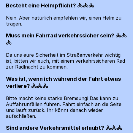
Besteht eine Helmpflicht?
Nein. Aber natürlich empfehlen wir, einen Helm zu
tragen.
Muss mein Fahrrad verkehrssicher sein?
Da uns eure Sicherheit im Straßenverkehr wichtig
ist, bitten wir euch, mit einem verkehrssicheren Rad
zur Radlnacht zu kommen.
Was ist, wenn ich während der Fahrt etwas
verliere?
Bitte macht keine starke Bremsung! Das kann zu
Auffahrunfällen führen. Fahrt einfach an die Seite
und lauft zurück. Ihr könnt danach wieder
aufschließen.
Sind andere Verkehrsmittel erlaubt?