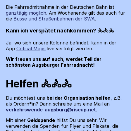
Die Fahrradmitnahme in der Deutschen Bahn ist
ganztägig möglich
. Am Wochenende gilt das auch für
die
Busse und Straßenbahnen der SWA
.
Kann ich verspätet nachkommen?
Ja, wo sich unsere Kolonne befindet, kann in der
App
Critical Maps
live verfolgt werden.
Wir freuen uns auf euch, werdet Teil der
schönsten Augsburger Fahrradnacht!
Helfen
Du möchtest uns
bei der Organisation helfen
, z.B.
als Ordern*in? Dann schreibe uns eine Mail an
verkehrswende-augsburg@riseup.net
.
Mit einer
Geldspende
hilfst Du uns sehr. Wir
verwenden die Spenden für Flyer und Plakate, die